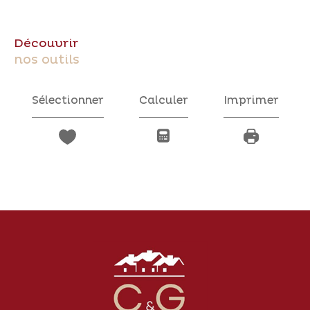
découvrir
nos outils
Sélectionner
Calculer
Imprimer