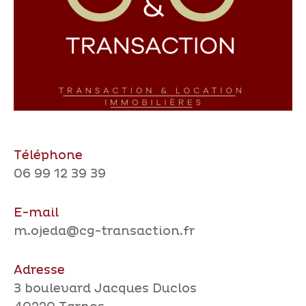
Téléphone
06 99 12 39 39
E-mail
m.ojeda@cg-transaction.fr
Adresse
3 boulevard Jacques Duclos