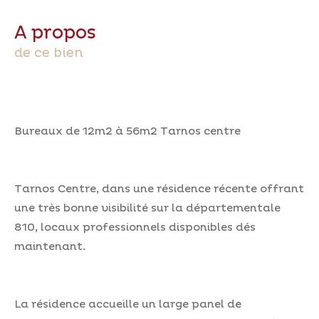
a propos
de ce bien
Bureaux de 12m2 à 56m2 Tarnos centre
Tarnos Centre, dans une résidence récente offrant
une très bonne visibilité sur la départementale
810, locaux professionnels disponibles dés
maintenant.
La résidence accueille un large panel de