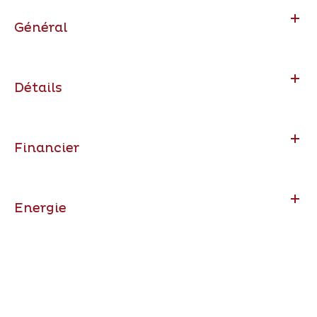
Général
Détails
Financier
Energie