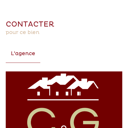
CONTACTER
pour ce bien
L'agence