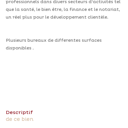
professionnels dans divers secteurs d'activités tel
que la santé, le bien être, la finance et le notariat,
un réel plus pour le développement clientèle.
Plusieurs bureaux de differentes surfaces
disponibles .
descriptif
de ce bien