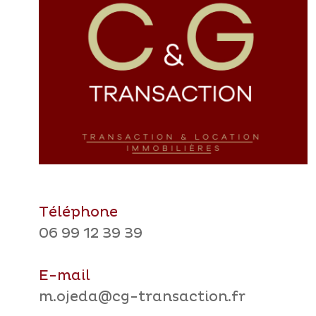
Téléphone
06 99 12 39 39
E-mail
m.ojeda@cg-transaction.fr