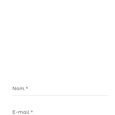
Nom
*
E-
mail