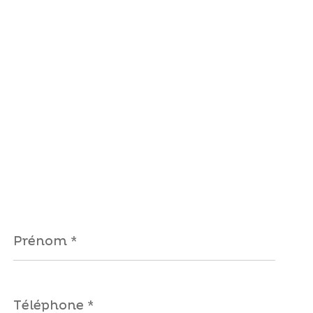
Prénom
*
Téléphone
*