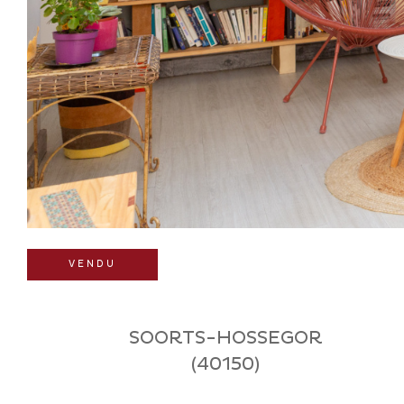
VENDU
SOORTS-HOSSEGOR
(40150)