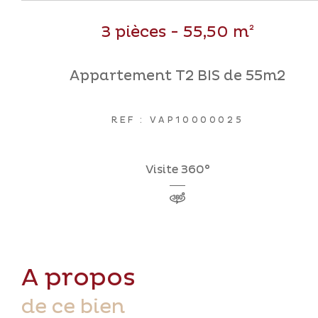
3 pièces - 55,50 m²
Appartement T2 BIS de 55m2
REF : VAP10000025
Visite 360°
a propos
de ce bien