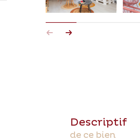
descriptif
de ce bien