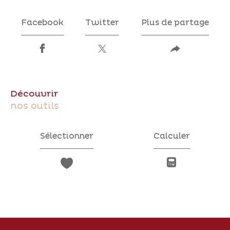
Facebook
Twitter
Plus de partage
découvrir
nos outils
Sélectionner
Calculer