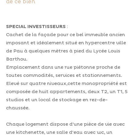
de ce bien
SPECIAL INVESTISSEURS
:
Cachet de la façade pour ce bel immeuble ancien
imposant et idéalement situé en hypercentre ville
de Pau à quelques mètres à pied du Lycée Louis
Barthou.
Emplacement dans une rue piétonne proche de
toutes commodités, services et stationnements.
Elevé sur quatre niveaux,cette monopropriété est
composée de huit appartements, deux T2, un T1, 5
studios et un local de stockage en rez-de-
chaussée.
Chaque logement dispose d'une pièce de vie avec
une kitchenette, une salle d'eau avec wc, un