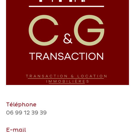
Téléphone
06 99 12 39 39
E-mail