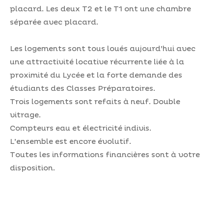
placard. Les deux T2 et le T1 ont une chambre
séparée avec placard.
Les logements sont tous loués aujourd’hui avec
une attractivité locative récurrente liée à la
proximité du Lycée et la forte demande des
étudiants des Classes Préparatoires.
Trois logements sont refaits à neuf. Double
vitrage.
Compteurs eau et électricité indivis.
L’ensemble est encore évolutif.
Toutes les informations financières sont à votre
disposition.