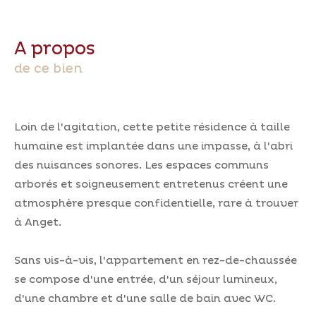
a propos
de ce bien
Loin de l'agitation, cette petite résidence à taille
humaine est implantée dans une impasse, à l'abri
des nuisances sonores. Les espaces communs
arborés et soigneusement entretenus créent une
atmosphère presque confidentielle, rare à trouver
à Anget.
Sans vis-à-vis, l'appartement en rez-de-chaussée
se compose d'une entrée, d'un séjour lumineux,
d'une chambre et d'une salle de bain avec WC.