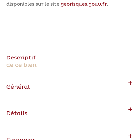
disponibles sur le site
georisques.gouv.fr
.
descriptif
de ce bien
Général
Détails