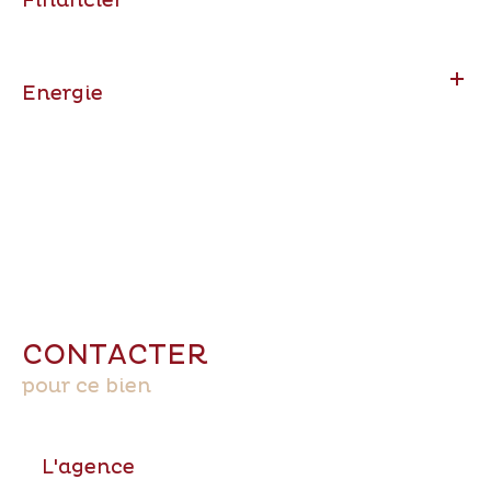
Financier
Energie
CONTACTER
pour ce bien
L'agence