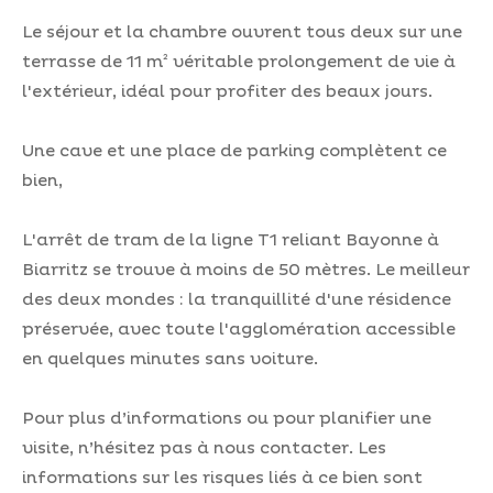
Le séjour et la chambre ouvrent tous deux sur une
terrasse de 11 m² véritable prolongement de vie à
l'extérieur, idéal pour profiter des beaux jours.
Une cave et une place de parking complètent ce
bien,
L'arrêt de tram de la ligne T1 reliant Bayonne à
Biarritz se trouve à moins de 50 mètres. Le meilleur
des deux mondes : la tranquillité d'une résidence
préservée, avec toute l'agglomération accessible
en quelques minutes sans voiture.
Pour plus d’informations ou pour planifier une
visite, n’hésitez pas à nous contacter. Les
informations sur les risques liés à ce bien sont