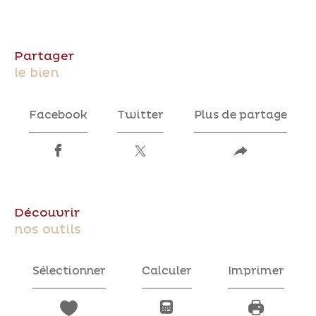
partager
le bien
Facebook
Twitter
Plus de partage
découvrir
nos outils
Sélectionner
Calculer
Imprimer