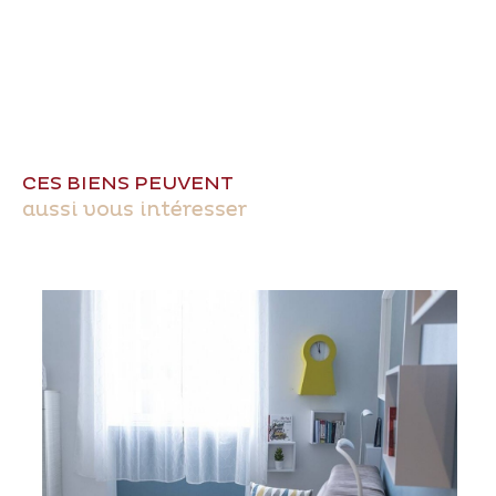
CES BIENS PEUVENT
aussi vous intéresser