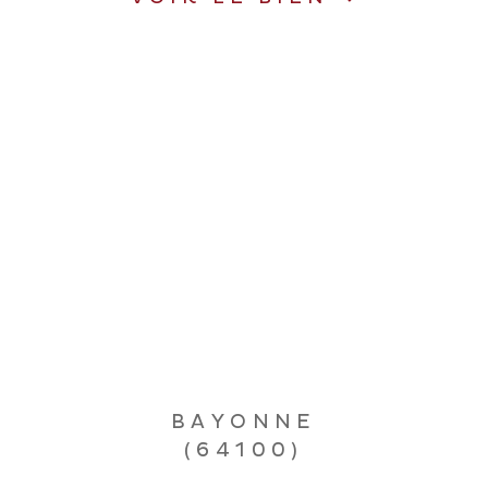
BAYONNE
(64100)