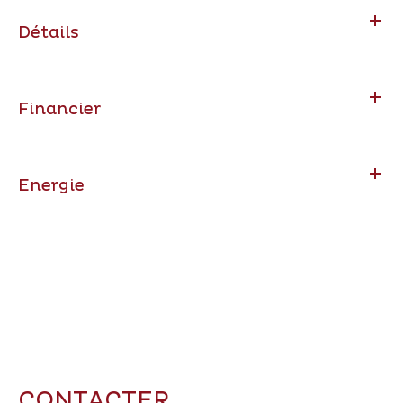
Détails
Financier
Energie
CONTACTER