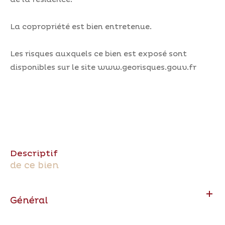
La copropriété est bien entretenue.
Les risques auxquels ce bien est exposé sont
disponibles sur le site www.georisques.gouv.fr
descriptif
de ce bien
Général