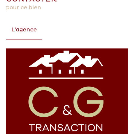
pour ce bien
L'agence