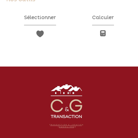
Sélectionner
Calculer