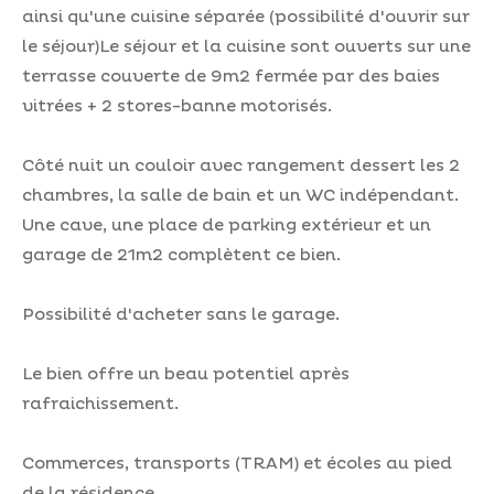
ainsi qu'une cuisine séparée (possibilité d'ouvrir sur
le séjour)
Le séjour et la cuisine sont ouverts sur une
terrasse couverte de 9m2 fermée par des baies
vitrées + 2 stores-banne motorisés.
Côté nuit un couloir avec rangement dessert les 2
chambres, la salle de bain et un WC indépendant.
Une cave, une place de parking extérieur et un
garage de 21m2 complètent ce bien.
Possibilité d'acheter sans le garage.
Le bien offre un beau potentiel après
rafraichissement.
Commerces, transports (TRAM) et écoles au pied
de la résidence.