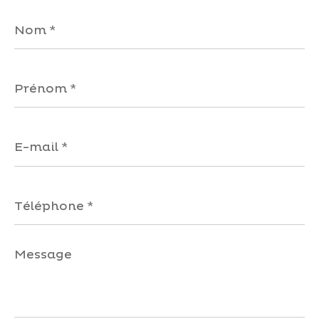
Nom
*
Prénom
*
E-
mail
*
Téléphone
*
Message
*