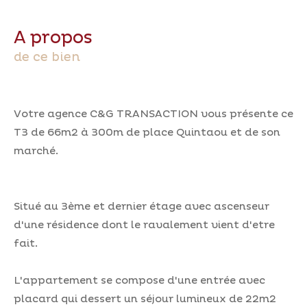
a propos
de ce bien
Votre agence C&G TRANSACTION vous présente ce
T3 de 66m2 à 300m de place Quintaou et de son
marché.
Situé au 3ème et dernier étage avec ascenseur
d'une résidence dont le ravalement vient d'etre
fait.
L'appartement se compose d'une entrée avec
placard qui dessert un séjour lumineux de 22m2