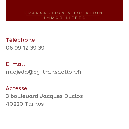
Téléphone
06 99 12 39 39
E-mail
m.ojeda@cg-transaction.fr
Adresse
3 boulevard Jacques Duclos
40220 Tarnos