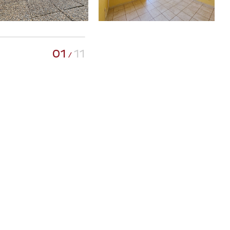
01
11
/