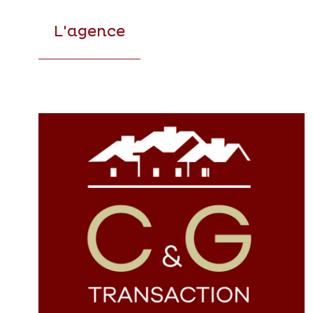
L'agence