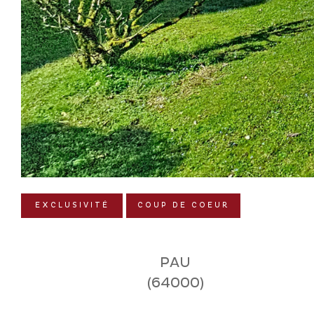
EXCLUSIVITÉ
COUP DE COEUR
PAU
(64000)