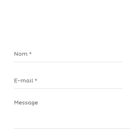
Nom
*
E-
mail
*
Message
*