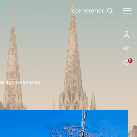
Rechercher
Fr
0
SSE BOX DE GARAGE