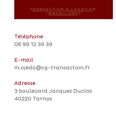
Téléphone
06 99 12 39 39
E-mail
m.ojeda@cg-transaction.fr
Adresse
3 boulevard Jacques Duclos
40220 Tarnos