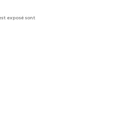
 est exposé sont