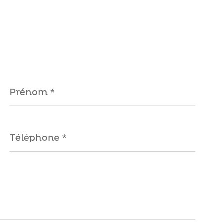
Prénom
*
Téléphone
*