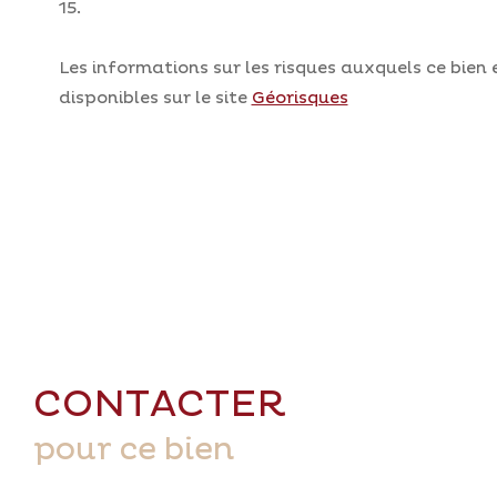
15.
Les informations sur les risques auxquels ce bien
disponibles sur le site
Géorisques
CONTACTER
pour ce bien